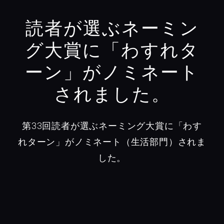
読者が選ぶネーミン
グ大賞に「わすれタ
ーン」がノミネート
されました。
第33回読者が選ぶネーミング大賞に「わす
れターン」がノミネート（生活部門）されま
した。