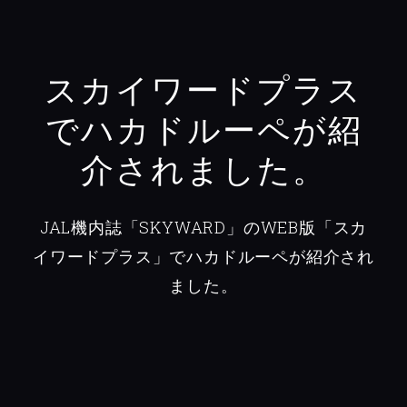
スカイワードプラス
でハカドルーペが紹
介されました。
JAL機内誌「SKYWARD」のWEB版「スカ
イワードプラス」でハカドルーペが紹介され
ました。