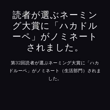
読者が選ぶネーミン
グ大賞に「ハカドル
ーペ」がノミネート
されました。
第32回読者が選ぶネーミング大賞に「ハカ
ドルーペ」がノミネート（生活部門）されま
した。