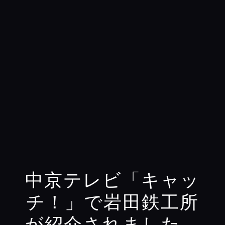
中京テレビ「キャッ
チ！」で岩田鉄工所
が紹介されました。