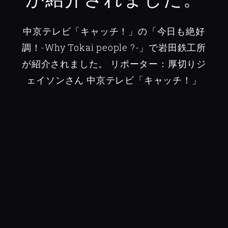
中京テレビ「キャッチ！」の「今日も絶好
調！-Why Tokai people ?-」で岩田鉄工所
が紹介されました。
リポーター：厚切りジ
ェイソンさん
中京テレビ「キャッチ！」