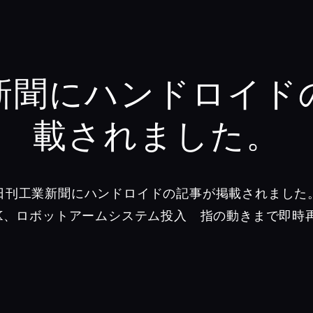
新聞にハンドロイド
載されました。
日刊工業新聞にハンドロイドの記事が掲載されました
TK、ロボットアームシステム投入 指の動きまで即時