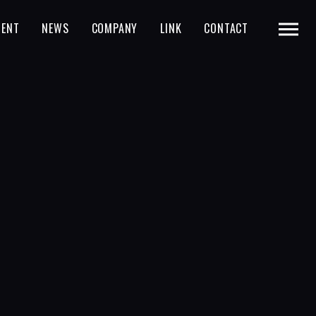
MENT
NEWS
COMPANY
LINK
CONTACT