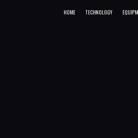
HOME
TECHNOLOGY
EQUIP