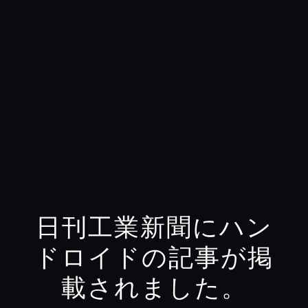
日刊工業新聞にハン
ドロイドの記事が掲
載されました。