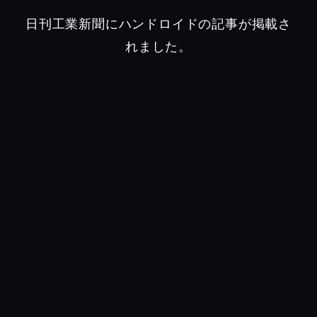
日刊工業新聞にハンドロイドの記事が掲載さ
れました。