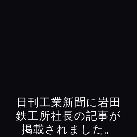
日刊工業新聞に岩田
鉄工所社長の記事が
掲載されました。