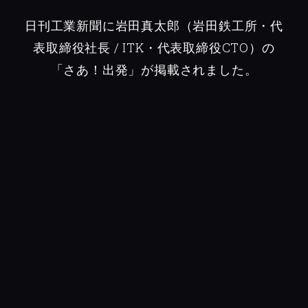
日刊工業新聞に岩田真太郎（岩田鉄工所・代
表取締役社長 / ITK・代表取締役CTO）の
「さあ！出発」が掲載されました。