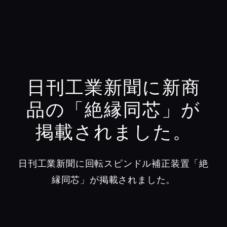
日刊工業新聞に新商
品の「絶縁同芯」が
掲載されました。
日刊工業新聞に回転スピンドル補正装置「絶
縁同芯」が掲載されました。