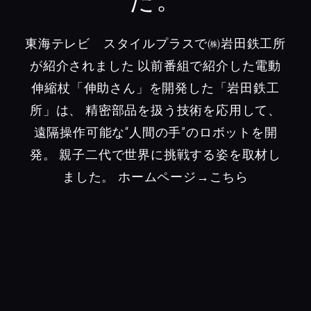
東海テレビ スタイルプラスで㈱岩田鉄工所
が紹介されました
以前番組で紹介した電動
伸縮杖「伸助さん」を開発した「岩田鉄工
所」は、 精密部品を扱う技術を応用して、
遠隔操作可能な“人間の手”のロボットを開
発。 親子二代で世界に挑戦する姿を取材し
ました。
ホームページ→こちら