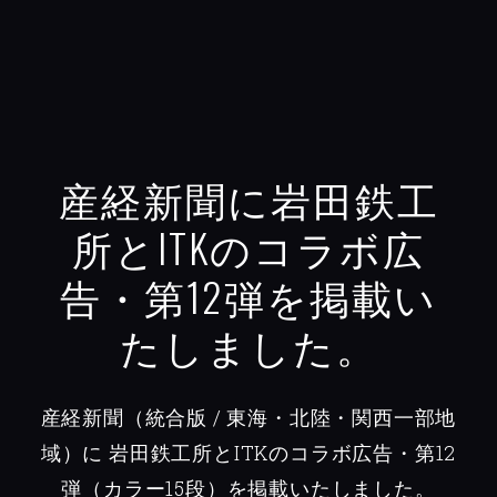
産経新聞に岩田鉄工
所とITKのコラボ広
告・第12弾を掲載い
たしました。
産経新聞（統合版 / 東海・北陸・関西一部地
域）に
岩田鉄工所とITKのコラボ広告・第12
弾（カラー15段）を掲載いたしました。