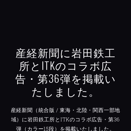
産経新聞に岩田鉄工
所とITKのコラボ広
告・第36弾を掲載い
たしました。
産経新聞（統合版 / 東海・北陸・関西一部地
域）に岩田鉄工所とITKのコラボ広告・第36
弾（カラー15段）を掲載いたしました。