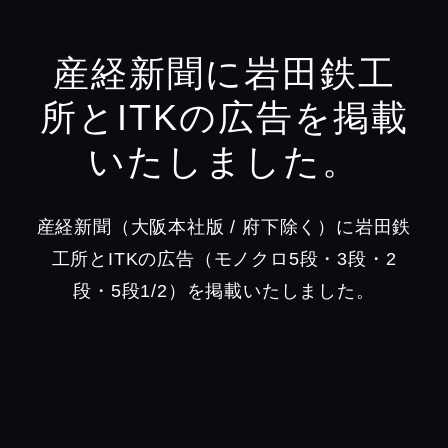
産経新聞に岩田鉄工
所とITKの広告を掲載
いたしました。
産経新聞（大阪本社版 / 府下除く）に岩田鉄
工所とITKの広告（モノクロ5段・3段・2
段・5段1/2）を掲載いたしました。