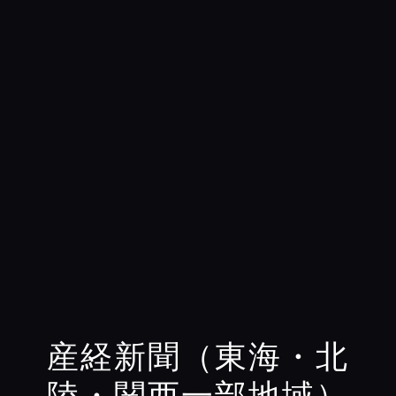
産経新聞（東海・北
陸・関西一部地域）