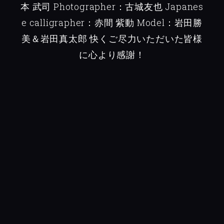
本 武司
Photographer：古城友也
Japanes
e calligrapher：赤間 紫動
Model：岩田勝
美＆岩田真太郎
快くご尽力いただいた皆様
に心より感謝！