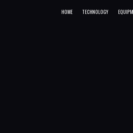
HOME
TECHNOLOGY
EQUIP