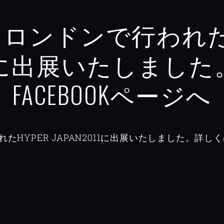
ロンドンで行われたH
2011に出展いたしまし
FACEBOOKページへ
HYPER JAPAN2011に出展いたしました。詳しく