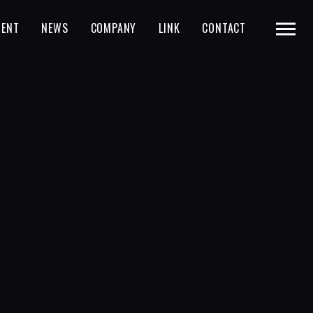
MENT
NEWS
COMPANY
LINK
CONTACT