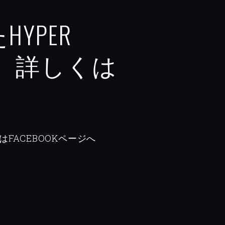
YPER
た。詳しくは
はFACEBOOKページへ