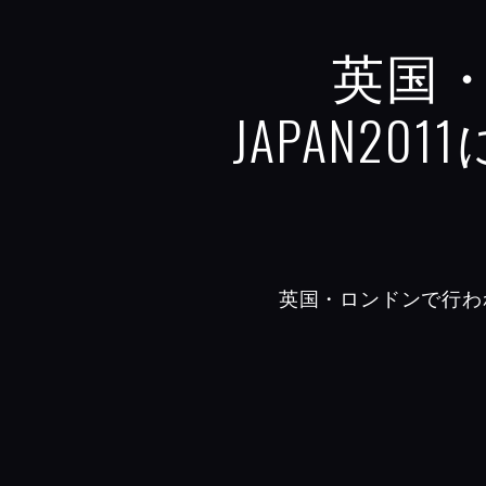
英国・
JAPAN
英国・ロンドンで行われた