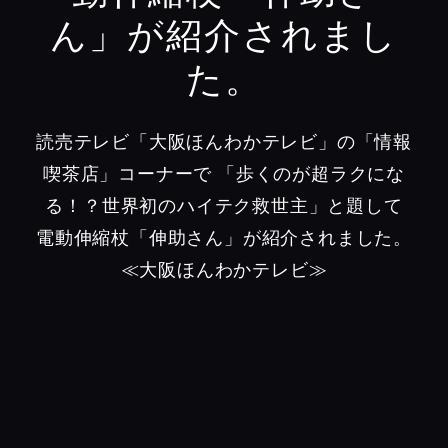
ん」が紹介されまし
た。
読売テレビ「大阪ほんわかテレビ」の「情報
喫茶店」コーナーで
「歩くのが超ラクにな
る！？世界初のハイテク救世主」と題して
電動伸縮杖「伸助さん」が紹介されました。
≪大阪ほんわかテレビ≫