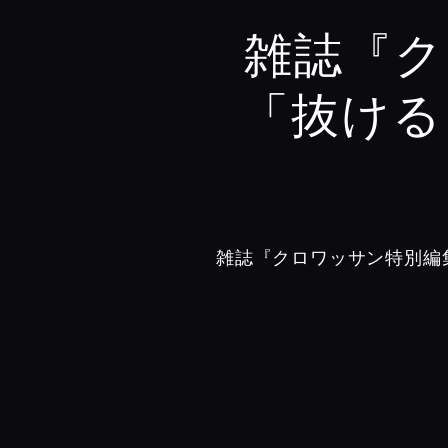
雑誌『ク
「抜ける
雑誌『クロワッサン特別編