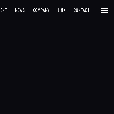
MENT
NEWS
COMPANY
LINK
CONTACT