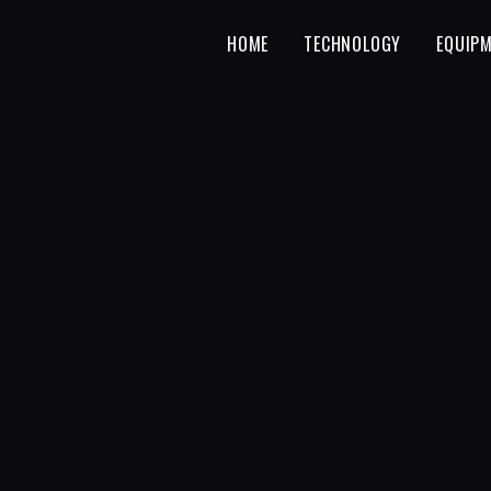
HOME
TECHNOLOGY
EQUIP