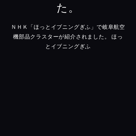
た。
ＮＨＫ「ほっとイブニングぎふ」で岐阜航空
機部品クラスターが紹介されました。
ほっ
とイブニングぎふ