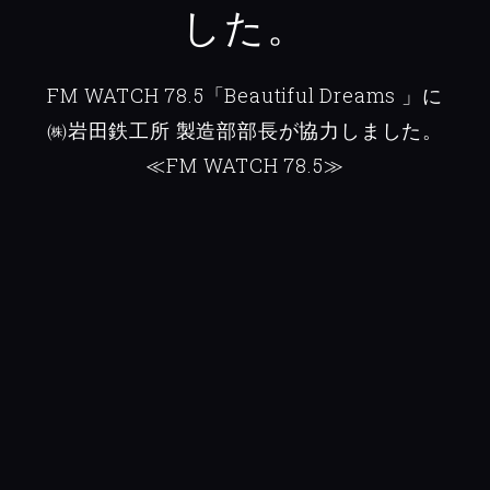
した。
FM WATCH 78.5「Beautiful Dreams 」に
㈱岩田鉄工所 製造部部長が協力しました。
≪FM WATCH 78.5≫