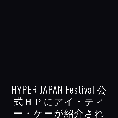
HYPER JAPAN Festival 公
式ＨＰにアイ・ティ
ー・ケーが紹介され