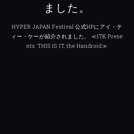
ました。
HYPER JAPAN Festival 公式HPにアイ・テ
ィー・ケーが紹介されました。
≪ITK Prese
nts: THIS IS IT, the Handroid≫