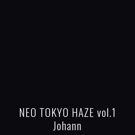
NEO TOKYO HAZE vol.1
Johann