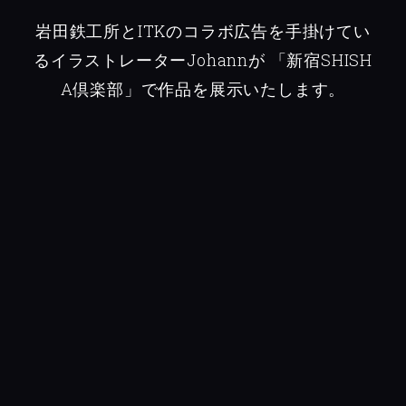
岩田鉄工所とITKのコラボ広告を手掛けてい
るイラストレーターJohannが
「新宿SHISH
A倶楽部」で作品を展示いたします。