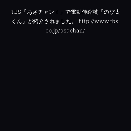
TBS「あさチャン！」で電動伸縮杖「のび太
くん」が紹介されました。
http://www.tbs.
co.jp/asachan/