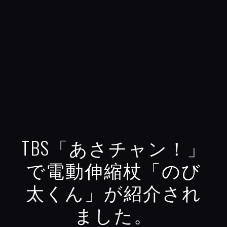
TBS「あさチャン！」
で電動伸縮杖「のび
太くん」が紹介され
ました。