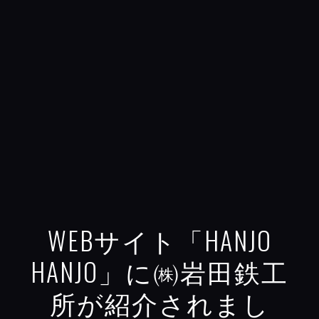
WEBサイト「HANJO
HANJO」に㈱岩田鉄工
所が紹介されまし